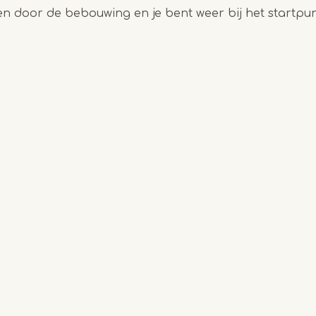
n door de bebouwing en je bent weer bij het startpun