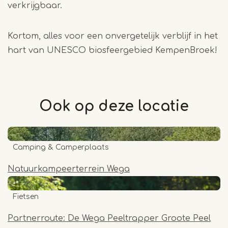
verkrijgbaar.
Kortom, alles voor een onvergetelijk verblijf in het
hart van UNESCO biosfeergebied KempenBroek!
Ook op deze
locatie
Camping & Camperplaats
Natuurkampeerterrein Wega
Fietsen
Partnerroute: De Wega Peeltrapper Groote Peel