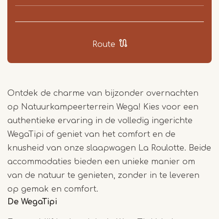
Route
Ontdek de charme van bijzonder overnachten
op Natuurkampeerterrein Wega! Kies voor een
authentieke ervaring in de volledig ingerichte
WegaTipi of geniet van het comfort en de
knusheid van onze slaapwagen La Roulotte. Beide
accommodaties bieden een unieke manier om
van de natuur te genieten, zonder in te leveren
op gemak en comfort.
De WegaTipi