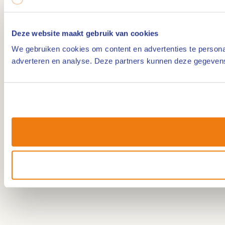
Deze website maakt gebruik van cookies
We gebruiken cookies om content en advertenties te personal
adverteren en analyse. Deze partners kunnen deze gegevens 