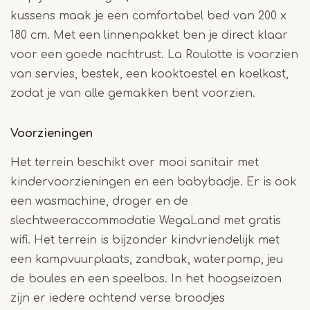
kussens maak je een comfortabel bed van 200 x
180 cm. Met een linnenpakket ben je direct klaar
voor een goede nachtrust. La Roulotte is voorzien
van servies, bestek, een kooktoestel en koelkast,
zodat je van alle gemakken bent voorzien.
Voorzieningen
Het terrein beschikt over mooi sanitair met
kindervoorzieningen en een babybadje. Er is ook
een wasmachine, droger en de
slechtweeraccommodatie WegaLand met gratis
wifi. Het terrein is bijzonder kindvriendelijk met
een kampvuurplaats, zandbak, waterpomp, jeu
de boules en een speelbos. In het hoogseizoen
zijn er iedere ochtend verse broodjes