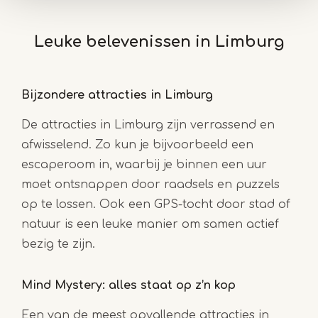
Leuke belevenissen in Limburg
Bijzondere attracties in Limburg
De attracties in Limburg zijn verrassend en
afwisselend. Zo kun je bijvoorbeeld een
escaperoom in, waarbij je binnen een uur
moet ontsnappen door raadsels en puzzels
op te lossen. Ook een GPS-tocht door stad of
natuur is een leuke manier om samen actief
bezig te zijn.
Mind Mystery: alles staat op z’n kop
Een van de meest opvallende attracties in