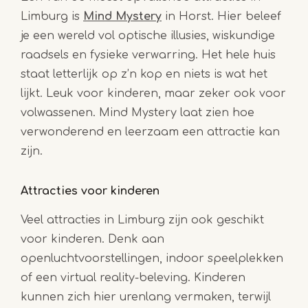
Limburg is
Mind Mystery
in Horst. Hier beleef
je een wereld vol optische illusies, wiskundige
raadsels en fysieke verwarring. Het hele huis
staat letterlijk op z’n kop en niets is wat het
lijkt. Leuk voor kinderen, maar zeker ook voor
volwassenen. Mind Mystery laat zien hoe
verwonderend en leerzaam een attractie kan
zijn.
Attracties voor kinderen
Veel attracties in Limburg zijn ook geschikt
voor kinderen. Denk aan
openluchtvoorstellingen, indoor speelplekken
of een virtual reality-beleving. Kinderen
kunnen zich hier urenlang vermaken, terwijl