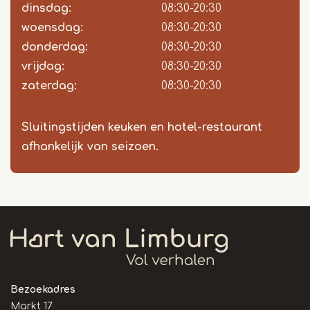
dinsdag:
08:30-20:30
woensdag:
08:30-20:30
donderdag:
08:30-20:30
vrijdag:
08:30-20:30
zaterdag:
08:30-20:30
Sluitingstijden keuken en hotel-restaurant
afhankelijk van seizoen.
Bezoekadres
Markt 17