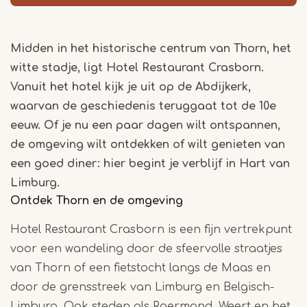
Midden in het historische centrum van Thorn, het
witte stadje, ligt Hotel Restaurant Crasborn.
Vanuit het hotel kijk je uit op de Abdijkerk,
waarvan de geschiedenis teruggaat tot de 10e
eeuw. Of je nu een paar dagen wilt ontspannen,
de omgeving wilt ontdekken of wilt genieten van
een goed diner: hier begint je verblijf in Hart van
Limburg.
Ontdek Thorn en de omgeving
Hotel Restaurant Crasborn is een fijn vertrekpunt
voor een wandeling door de sfeervolle straatjes
van Thorn of een fietstocht langs de Maas en
door de grensstreek van Limburg en Belgisch-
Limburg. Ook steden als Roermond, Weert en het