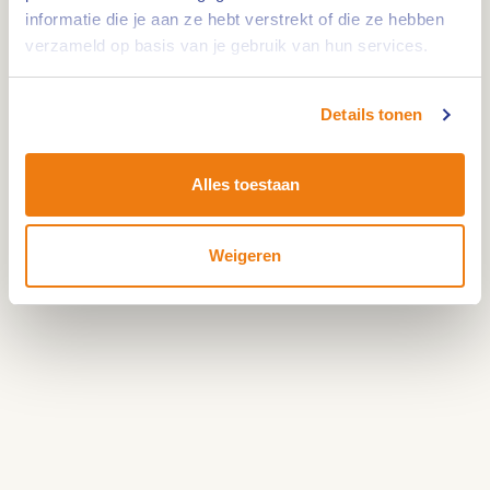
Deel jouw liefde:
#hartvanlimburg
informatie die je aan ze hebt verstrekt of die ze hebben
verzameld op basis van je gebruik van hun services.
Details tonen
Alles toestaan
Weigeren