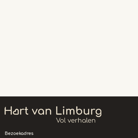
Bezoekadres