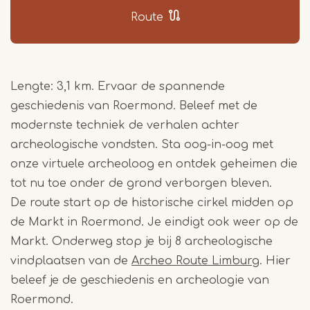
Route
Lengte: 3,1 km. Ervaar de spannende
geschiedenis van Roermond. Beleef met de
modernste techniek de verhalen achter
archeologische vondsten. Sta oog-in-oog met
onze virtuele archeoloog en ontdek geheimen die
tot nu toe onder de grond verborgen bleven.
De route start op de historische cirkel midden op
de Markt in Roermond. Je eindigt ook weer op de
Markt. Onderweg stop je bij 8 archeologische
vindplaatsen van de
Archeo Route Limburg
. Hier
beleef je de geschiedenis en archeologie van
Roermond.