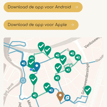
Download de app voor Android
Download de app voor Apple