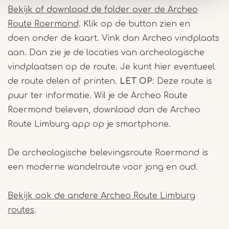
Bekijk of download de folder over de Archeo
Route Roermond
. Klik op de button
zien en
doen
onder de kaart. Vink dan
Archeo vindplaats
aan. Dan zie je de locaties van archeologische
vindplaatsen op de route. Je kunt hier eventueel
de route delen of printen.
LET OP
: Deze route is
puur ter informatie. Wil je de Archeo Route
Roermond beleven, download dan de Archeo
Route Limburg app op je smartphone.
De archeologische belevingsroute Roermond is
een moderne wandelroute voor jong en oud.
Bekijk ook de andere Archeo Route Limburg
routes
.