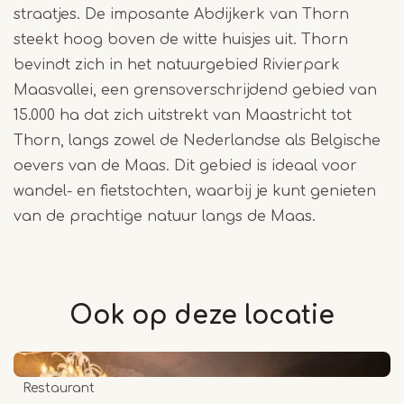
straatjes. De imposante Abdijkerk van Thorn
steekt hoog boven de witte huisjes uit. Thorn
bevindt zich in het natuurgebied Rivierpark
Maasvallei, een grensoverschrijdend gebied van
15.000 ha dat zich uitstrekt van Maastricht tot
Thorn, langs zowel de Nederlandse als Belgische
oevers van de Maas. Dit gebied is ideaal voor
wandel- en fietstochten, waarbij je kunt genieten
van de prachtige natuur langs de Maas.
Ook op deze
locatie
Restaurant