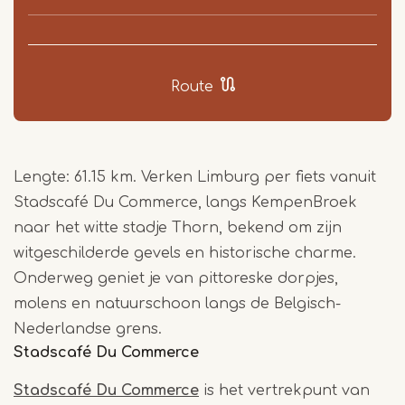
Route
Lengte: 61.15 km. Verken Limburg per fiets vanuit
Stadscafé Du Commerce, langs KempenBroek
naar het witte stadje Thorn, bekend om zijn
witgeschilderde gevels en historische charme.
Onderweg geniet je van pittoreske dorpjes,
molens en natuurschoon langs de Belgisch-
Nederlandse grens.
Stadscafé Du Commerce
Stadscafé Du Commerce
is het vertrekpunt van