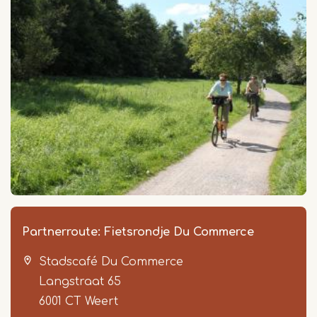
Partnerroute: Fietsrondje Du Commerce
Stadscafé Du Commerce
Langstraat 65
6001 CT
Weert