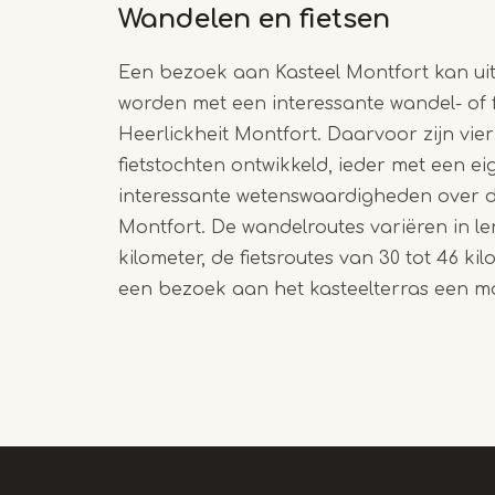
Wandelen en fietsen
Een bezoek aan Kasteel Montfort kan u
worden met een interessante wandel- of 
Heerlickheit Montfort. Daarvoor zijn vie
fietstochten ontwikkeld, ieder met een 
interessante wetenswaardigheden over 
Montfort. De wandelroutes variëren in le
kilometer, de fietsroutes van 30 tot 46 ki
een bezoek aan het kasteelterras een moo