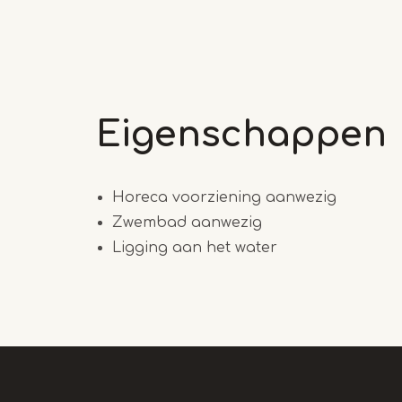
Eigenschappen
Horeca voorziening aanwezig
Zwembad aanwezig
Ligging aan het water