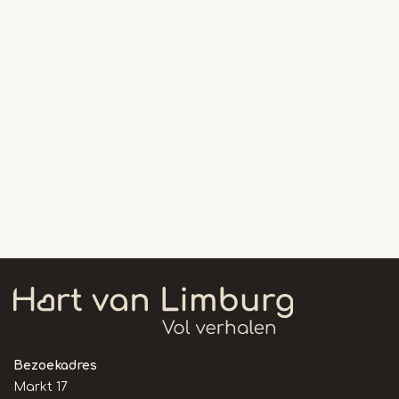
Bezoekadres
Markt 17