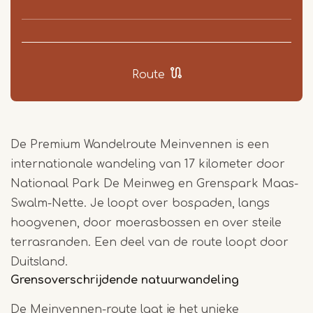
Route
De Premium Wandelroute Meinvennen is een
internationale wandeling van 17 kilometer door
Nationaal Park De Meinweg en Grenspark Maas-
Swalm-Nette. Je loopt over bospaden, langs
hoogvenen, door moerasbossen en over steile
terrasranden. Een deel van de route loopt door
Duitsland.
Grensoverschrijdende natuurwandeling
De Meinvennen-route laat je het unieke